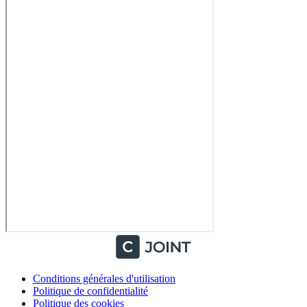
Conditions générales d'utilisation
Politique de confidentialité
Politique des cookies