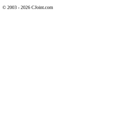
© 2003 - 2026 CJoint.com