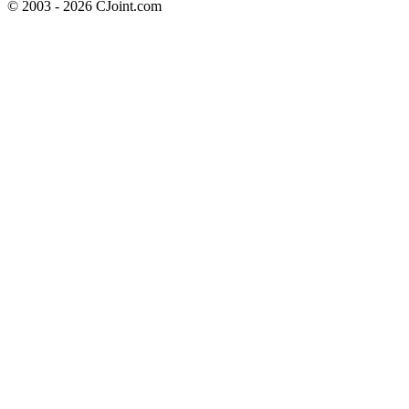
© 2003 - 2026 CJoint.com