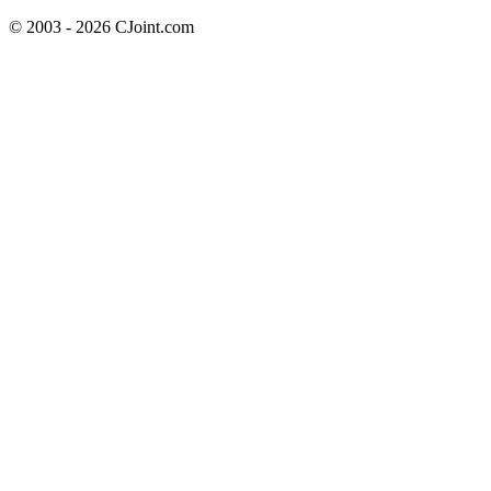
© 2003 - 2026 CJoint.com