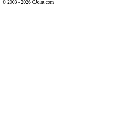
© 2003 - 2026 CJoint.com