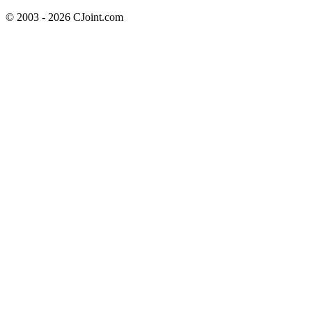
© 2003 - 2026 CJoint.com