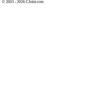
© 2003 - 2026 CJoint.com