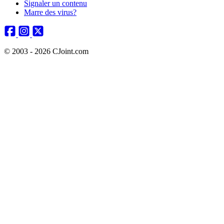
Signaler un contenu
Marre des virus?
© 2003 - 2026 CJoint.com