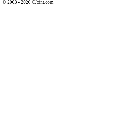
© 2003 - 2026 CJoint.com