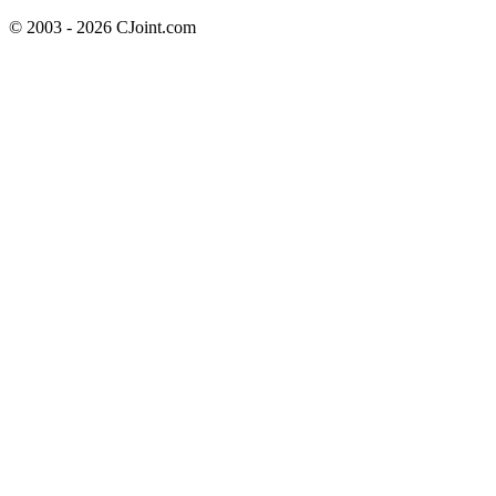
© 2003 - 2026 CJoint.com