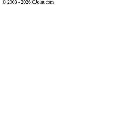
© 2003 - 2026 CJoint.com