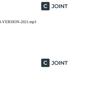
-VERSION-2021.mp3