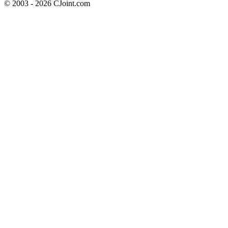
© 2003 - 2026 CJoint.com