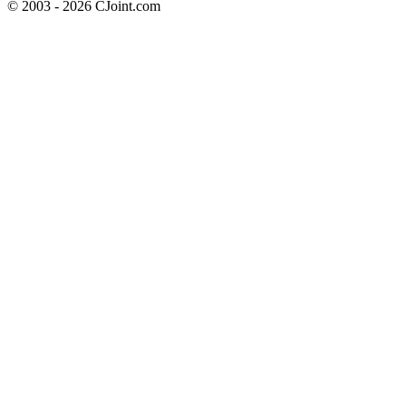
© 2003 - 2026 CJoint.com