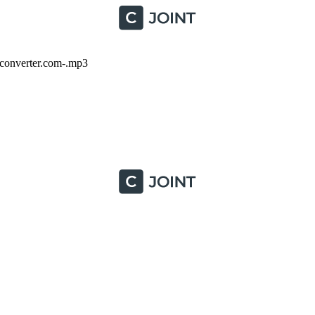
converter.com-.mp3