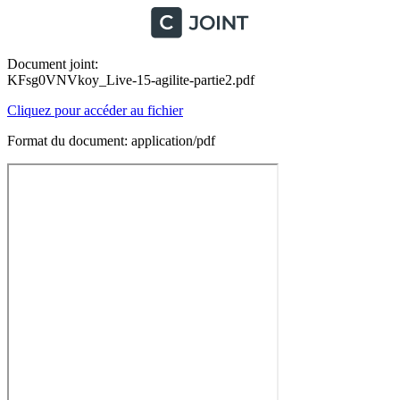
Document joint:
KFsg0VNVkoy_Live-15-agilite-partie2.pdf
Cliquez pour accéder au fichier
Format du document: application/pdf