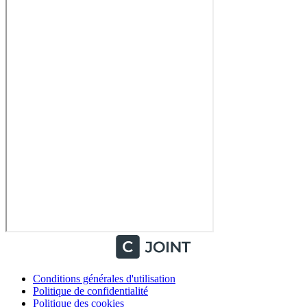
Conditions générales d'utilisation
Politique de confidentialité
Politique des cookies