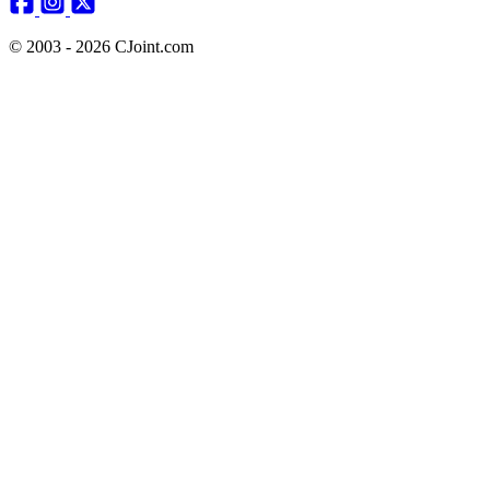
© 2003 - 2026 CJoint.com