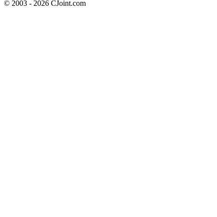
© 2003 - 2026 CJoint.com