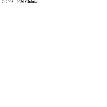
© 2003 - 2026 CJoint.com