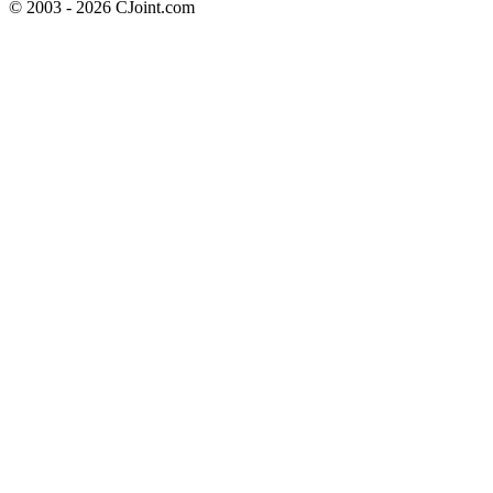
© 2003 - 2026 CJoint.com