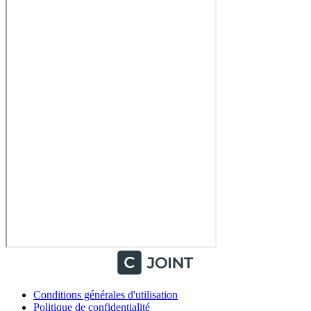
Conditions générales d'utilisation
Politique de confidentialité