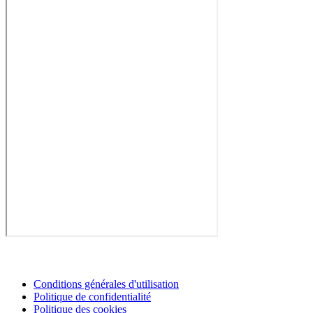
Conditions générales d'utilisation
Politique de confidentialité
Politique des cookies