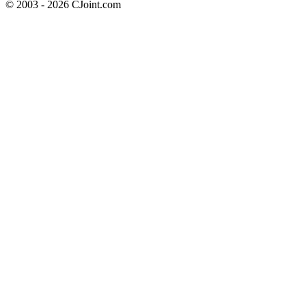
© 2003 - 2026 CJoint.com