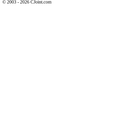
© 2003 - 2026 CJoint.com