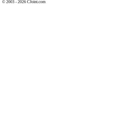
© 2003 - 2026 CJoint.com