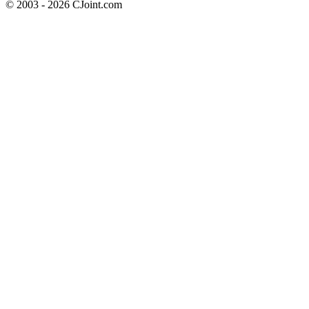
© 2003 - 2026 CJoint.com