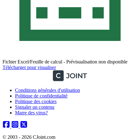
Fichier Excel/Feuille de calcul - Prévisualisation non disponible
Télécharger pour visualiser
Conditions générales d'utilisation
Politique de confidentialité
Politique des cookies
Signaler un contenu
Marre des virus?
© 2003 - 2026 CJoint.com