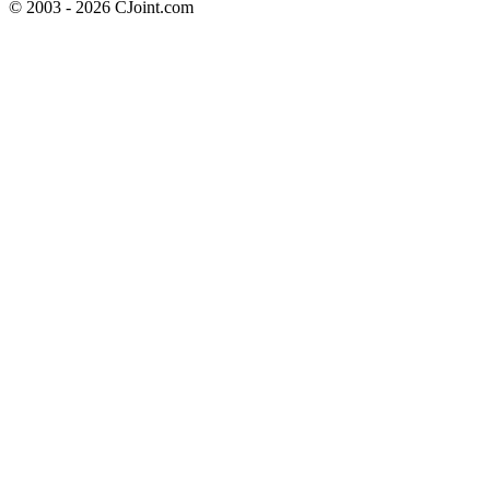
© 2003 - 2026 CJoint.com