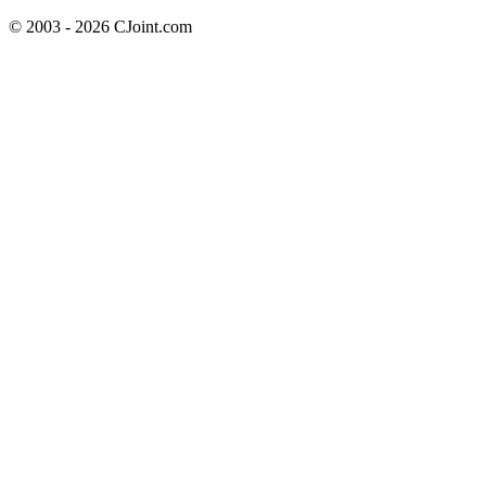
© 2003 - 2026 CJoint.com