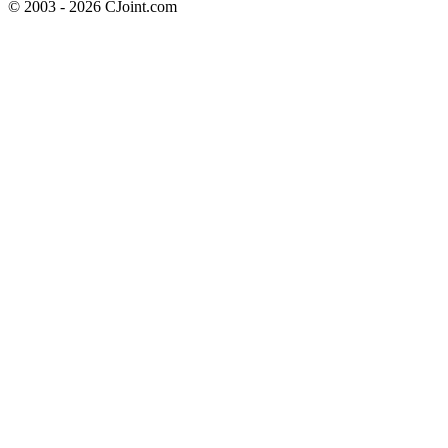
© 2003 - 2026 CJoint.com