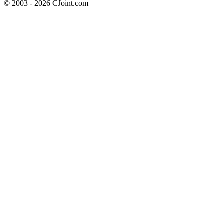
© 2003 - 2026 CJoint.com