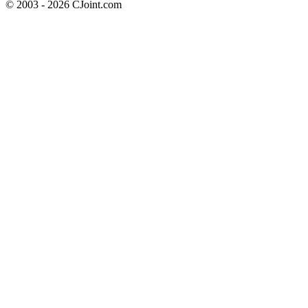
© 2003 - 2026 CJoint.com