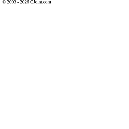
© 2003 - 2026 CJoint.com