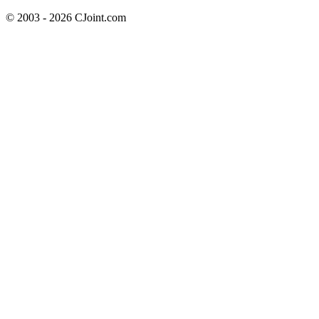
© 2003 - 2026 CJoint.com