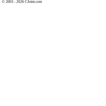
© 2003 - 2026 CJoint.com