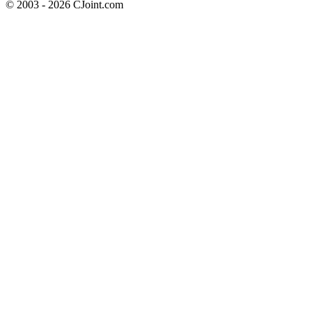
© 2003 - 2026 CJoint.com