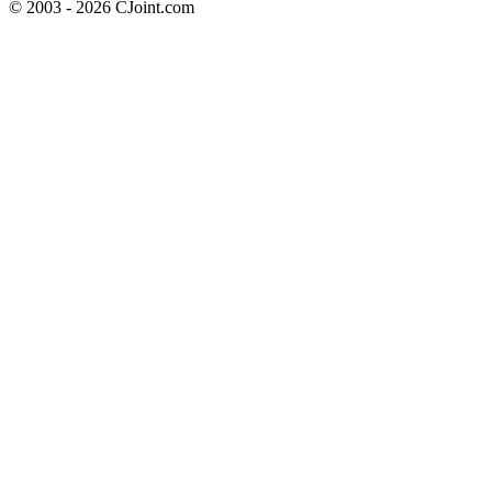
© 2003 - 2026 CJoint.com