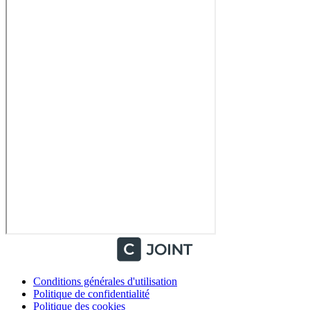
Conditions générales d'utilisation
Politique de confidentialité
Politique des cookies