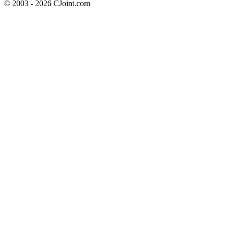
© 2003 - 2026 CJoint.com