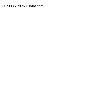
© 2003 - 2026 CJoint.com