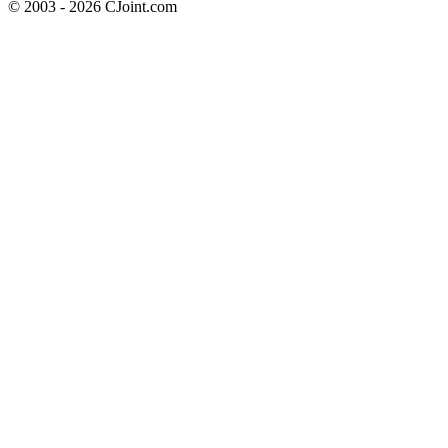
© 2003 - 2026 CJoint.com