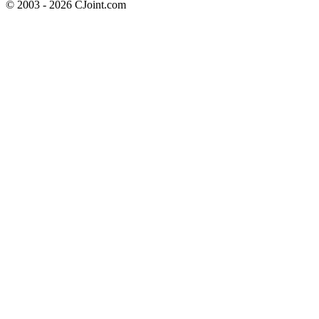
© 2003 - 2026 CJoint.com