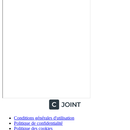
Conditions générales d'utilisation
Politique de confidentialité
Politique des cookies