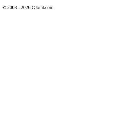
© 2003 - 2026 CJoint.com