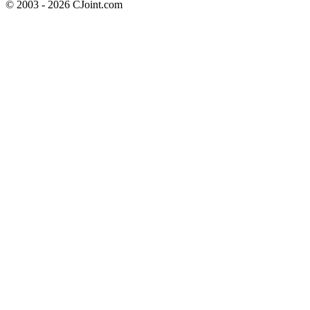
© 2003 - 2026 CJoint.com