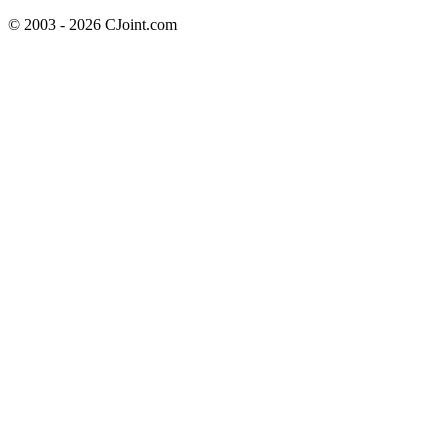
© 2003 - 2026 CJoint.com