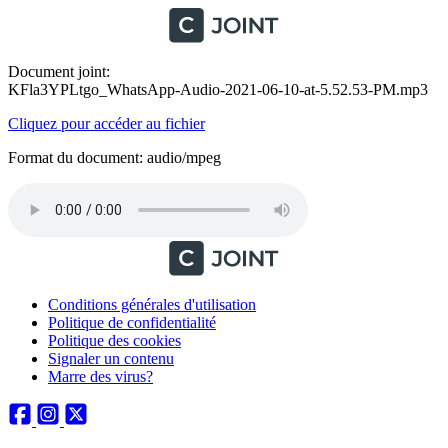
Document joint:
KFla3YPLtgo_WhatsApp-Audio-2021-06-10-at-5.52.53-PM.mp3
Cliquez pour accéder au fichier
Format du document: audio/mpeg
Conditions générales d'utilisation
Politique de confidentialité
Politique des cookies
Signaler un contenu
Marre des virus?