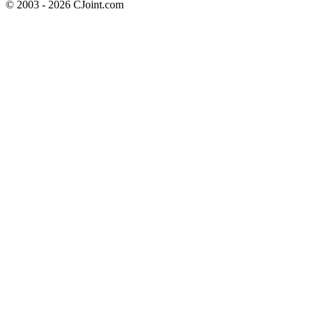
© 2003 - 2026 CJoint.com