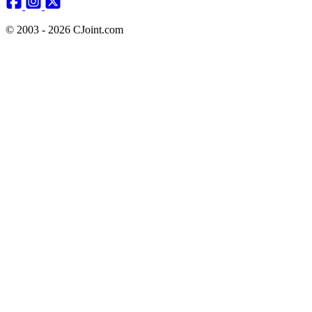
© 2003 - 2026 CJoint.com