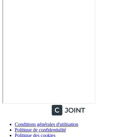
Conditions générales d'utilisation
Politique de confidentialité
Politique des cookies