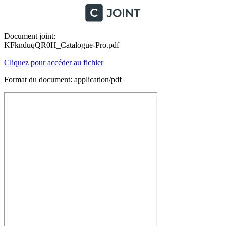
Document joint:
KFknduqQR0H_Catalogue-Pro.pdf
Cliquez pour accéder au fichier
Format du document: application/pdf