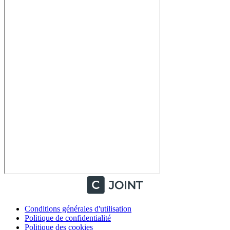
Conditions générales d'utilisation
Politique de confidentialité
Politique des cookies