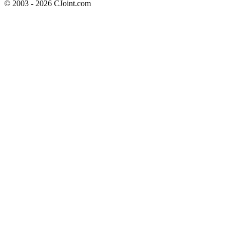
© 2003 - 2026 CJoint.com