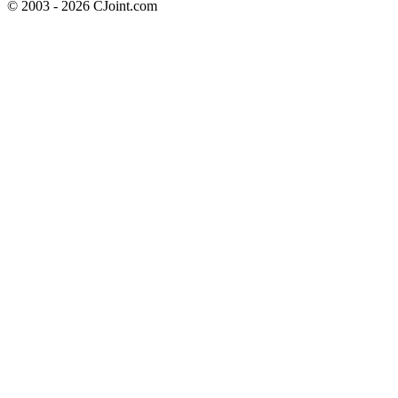
© 2003 - 2026 CJoint.com